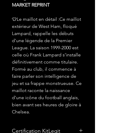
MARKET REPRINT
👕Le maillot en détail :Ce maillot
extérieur de West Ham, floqué
Lampard, rappelle les débuts
d’une légende de la Premier
League. La saison 1999-2000 est
celle où Frank Lampard s’installe
définitivement comme titulaire.
Formé au club, il commence à
faire parler son intelligence de
jeu et sa frappe monstrueuse. Ce
maillot raconte la naissance
d’une icône du football anglais,
bien avant ses heures de gloire à
Chelsea.
Certification KitLegit