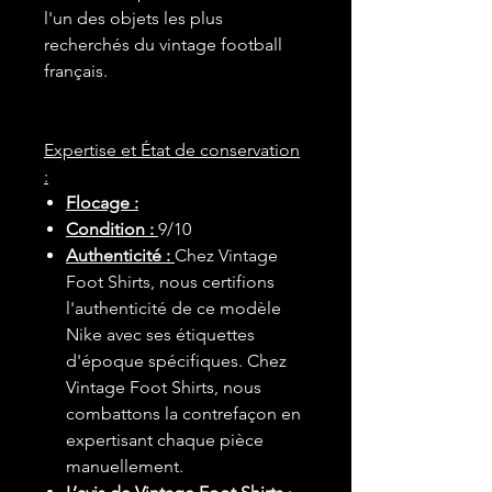
l'un des objets les plus
recherchés du vintage football
français.
Expertise et État de conservation
:
Flocage :
Condition :
9/10
Authenticité :
Chez Vintage
Foot Shirts, nous certifions
l'authenticité de ce modèle
Nike avec ses étiquettes
d'époque spécifiques. Chez
Vintage Foot Shirts, nous
combattons la contrefaçon en
expertisant chaque pièce
manuellement.