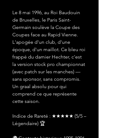
Le 8 mai 1996, au Roi Baudouin
de Bruxelles, le Paris Saint-
Germain soulève la Coupe des
Coupes face au Rapid Vienne.
L'apogée d'un club, d'une
époque, d'un maillot. Ce bleu roi
frappé du damier Hechter, c'est
la version stock pro championnat
(avec patch sur les manches) —
sans sponsor, sans compromis.
Un graal absolu pour qui
comprend ce que représente
cette saison.
Indice de Rareté : ★★★★★ (5/5 –
Légendaire) 🏆