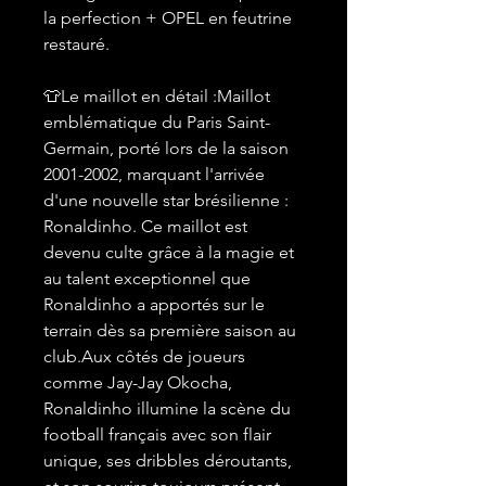
la perfection + OPEL en feutrine
restauré.
👕Le maillot en détail :Maillot
emblématique du Paris Saint-
Germain, porté lors de la saison
2001-2002, marquant l'arrivée
d'une nouvelle star brésilienne :
Ronaldinho. Ce maillot est
devenu culte grâce à la magie et
au talent exceptionnel que
Ronaldinho a apportés sur le
terrain dès sa première saison au
club.Aux côtés de joueurs
comme Jay-Jay Okocha,
Ronaldinho illumine la scène du
football français avec son flair
unique, ses dribbles déroutants,