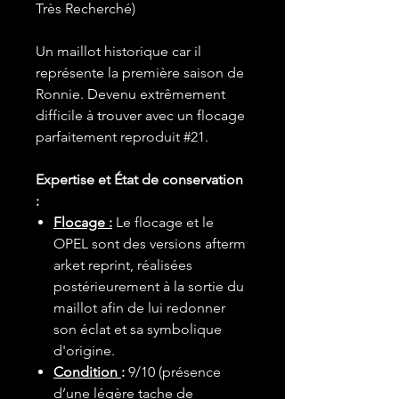
Très Recherché)
Un maillot historique car il
représente la première saison de
Ronnie. Devenu extrêmement
difficile à trouver avec un flocage
parfaitement reproduit #21.
Expertise et État de conservation
:
Flocage :
Le flocage et le
OPEL sont des versions afterm
arket reprint, réalisées
postérieurement à la sortie du
maillot afin de lui redonner
son éclat et sa symbolique
d'origine.
Condition
:
9/10 (présence
d’une légère tache de