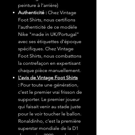
peinture à l’arrière)
Authenticité :
Chez Vintage
Foot Shirts, nous certifions
l'authenticité de ce modèle
Nike "made in UK/Portugal"
avec ses étiquettes d'époque
spécifiques. Chez Vintage
Foot Shirts, nous combattons
la contrefaçon en expertisant
chaque pièce manuellement.
L’avis de Vintage Foot Shirts
:
Pour toute une génération,
c’est le premier vrai frisson de
supporter. Le premier joueur
qui faisait venir au stade juste
pour le voir toucher le ballon.
Ronaldinho, c’est la première
superstar mondiale de la D1