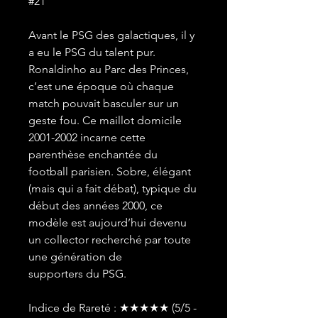
#21
Avant le PSG des galactiques, il y
a eu le PSG du talent pur.
Ronaldinho au Parc des Princes,
c’est une époque où chaque
match pouvait basculer sur un
geste fou. Ce maillot domicile
2001-2002 incarne cette
parenthèse enchantée du
football parisien. Sobre, élégant
(mais qui a fait débat), typique du
début des années 2000, ce
modèle est aujourd’hui devenu
un collector recherché par toute
une génération de
supporters du PSG.
Indice de Rareté : ★★★★★ (5/5 -