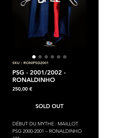
SKU : RONIPSG2001
PSG - 2001/2002 -
RONALDINHO
Prix
250,00 €
SOLD OUT
DÉBUT DU MYTHE : MAILLOT
PSG 2000-2001 – RONALDINHO