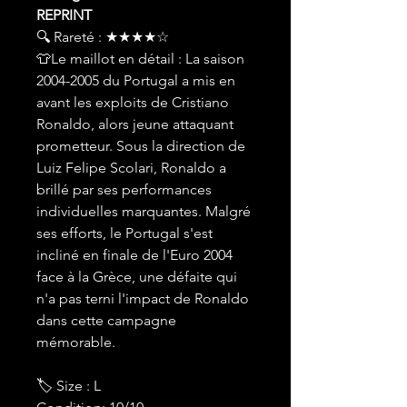
REPRINT
🔍 Rareté : ★★★★☆
👕Le maillot en détail : La saison
2004-2005 du Portugal a mis en
avant les exploits de Cristiano
Ronaldo, alors jeune attaquant
prometteur. Sous la direction de
Luiz Felipe Scolari, Ronaldo a
brillé par ses performances
individuelles marquantes. Malgré
ses efforts, le Portugal s'est
incliné en finale de l'Euro 2004
face à la Grèce, une défaite qui
n'a pas terni l'impact de Ronaldo
dans cette campagne
mémorable.
🏷 Size : L