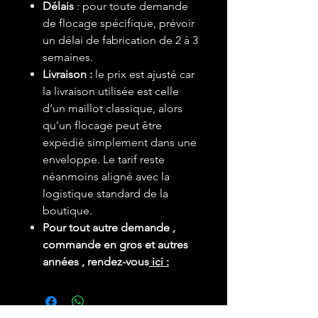
Délais
: pour toute demande
de flocage spécifique, prévoir
un délai de fabrication de 2 à 3
semaines.
L
ivraison :
le prix est ajusté car
la livraison utilisée est celle
d’un maillot classique, alors
qu’un flocage peut être
expédié simplement dans une
enveloppe. Le tarif reste
néanmoins aligné avec la
logistique standard de la
boutique.
Pour tout autre demande ,
commande en gros et autres
années , rendez-vous
ici :