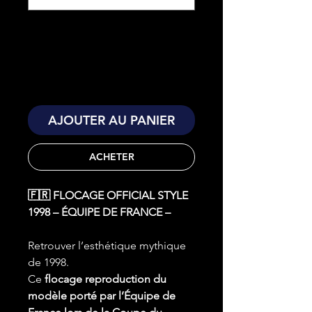
AJOUTER AU PANIER
ACHETER
🇫🇷 FLOCAGE OFFICIAL STYLE
1998 – ÉQUIPE DE FRANCE –
Retrouver l’esthétique mythique
de 1998.
Ce
flocage reproduction du
modèle porté par l’Équipe de