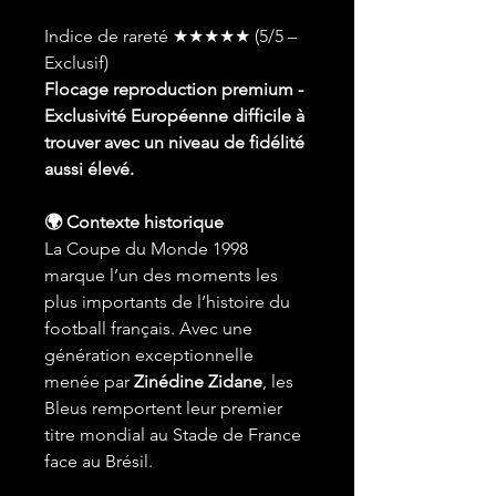
Indice de rareté ★★★★★ (5/5 –
Exclusif)
Flocage reproduction premium -
Exclusivité Européenne difficile à
trouver avec un niveau de fidélité
aussi élevé.
🌍 Contexte historique
La Coupe du Monde 1998
marque l’un des moments les
plus importants de l’histoire du
football français. Avec une
génération exceptionnelle
menée par
Zinédine Zidane
, les
Bleus remportent leur premier
titre mondial au Stade de France
face au Brésil.