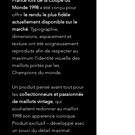
France lors de la Coupe du
Monde 1998
a été conçu pour
offrir
le rendu le plus fidèle
actuellement disponible sur le
marché
. Typographie,
dimensions, espacement et
texture ont été soigneusement
reproduits afin de respecter au
maximum l’identité visuelle des
maillots portés par les
Champions du monde.
Un produit pensé avant tout pour
les
collectionneurs et passionnés
de maillots vintage
, qui
souhaitent redonner au maillot
1998 son apparence iconique.
Produit exclusif – développé avec
un souci du détail maximal.