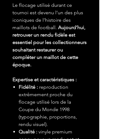
Le flocage utilisé durant ce
tournoi est devenu l’un des plus
iconiques de l’histoire des
maillots de football.
Aujourd’hui,
retrouver un rendu fidèle est
essentiel pour les collectionneurs
souhaitant restaurer ou
compléter un maillot de cette
époque.
Expertise et caractéristiques :
Fidélité :
reproduction
extrêmement proche du
flocage utilisé lors de la
Coupe du Monde 1998
(typographie, proportions,
rendu visuel).
Qualité :
vinyle premium