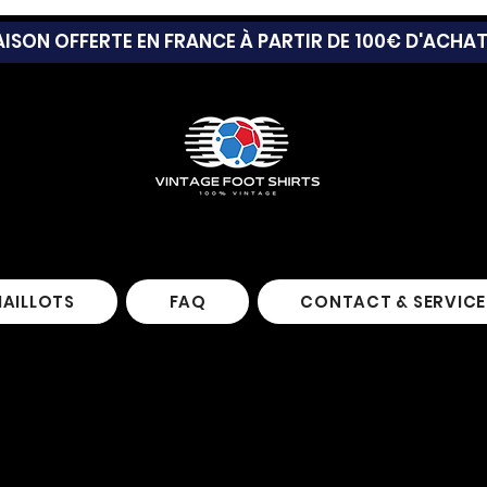
AISON OFFERTE EN FRANCE À PARTIR DE 100€ D'ACHA
MAILLOTS
FAQ
CONTACT & SERVICE