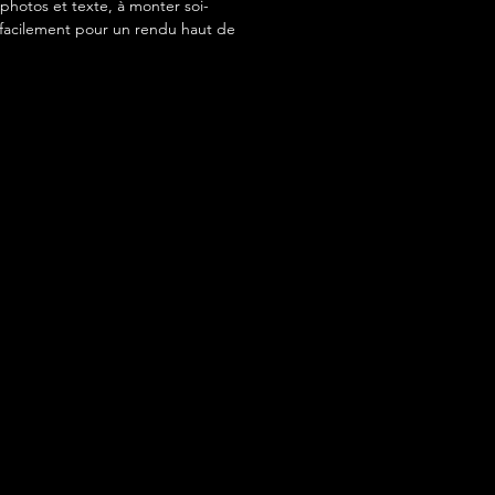
photos et texte, à monter soi-
acilement pour un rendu haut de