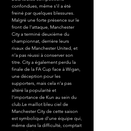
confondues, même s'il a été
freiné par quelques blessures.
Malgré une forte présence sur le
front de l’attaque, Manchester
City a terminé deuxième du
championnat, derrière leurs
rivaux de Manchester United, et
n’a pas réussi à conserver son
titre. City a également perdu la
finale de la FA Cup face à Wigan,
une déception pour les
supporters, mais cela n’a pas
altéré la popularité et
l'importance de Kun au sein du
club.Le maillot bleu ciel de
Manchester City de cette saison
est symbolique d'une équipe qui,
même dans la difficulté, comptait