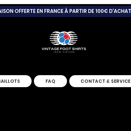
AISON OFFERTE EN FRANCE À PARTIR DE 100€ D'ACHA
MAILLOTS
FAQ
CONTACT & SERVICE