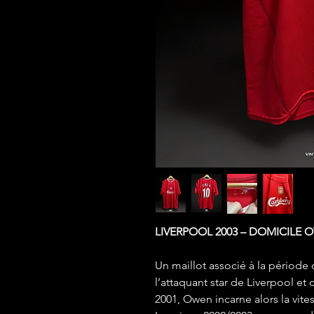
LIVERPOOL 2003 – DOMICILE 
Un maillot associé à la périod
l’attaquant star de Liverpool et
2001, Owen incarne alors la vites