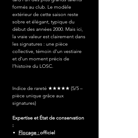
formés au club. Le modèle
extérieur de cette saison reste
sobre et élégant, typique du
début des années 2000. Mais ici,
la vraie valeur est clairement dans
les signatures : une pièce
collective, témoin d’un vestiaire
et d’un moment précis de
l’histoire du LOSC.
Indice de rareté ★★★★★ (5/5 –
pièce unique grâce aux
signatures)
Expertise et État de conservation
:
Flocage :
officiel