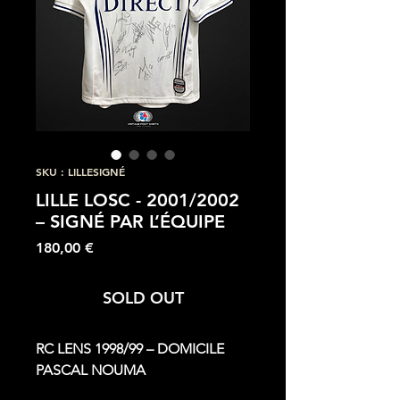
SKU : LILLESIGNÉ
LILLE LOSC - 2001/2002
– SIGNÉ PAR L’ÉQUIPE
Prix
180,00 €
SOLD OUT
RC LENS 1998/99 – DOMICILE
PASCAL NOUMA