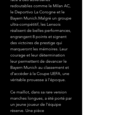
redoutables comme le Milan AC,
le Deportivo La Corogne et le
Bayern Munich.Malgré un groupe
ultra-compétitif, les Lensois
réalisent de belles performances,
engrangent 8 points et signent
des victoires de prestige qui
marqueront les mémoires. Leur
courage et leur détermination
leur permettent de devancer le
Bayern Munich au classement et
d’accéder à la Coupe UEFA, une
véritable prouesse à l'époque.
Ce maillot, dans sa rare version
manches longues, a été porté par
un jeune joueur de l'équipe
réserve. Une pièce