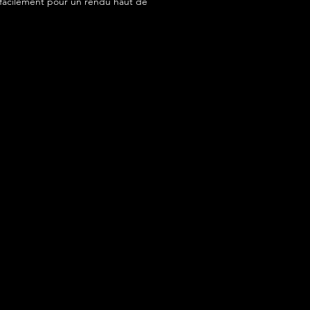
acilement pour un rendu haut de