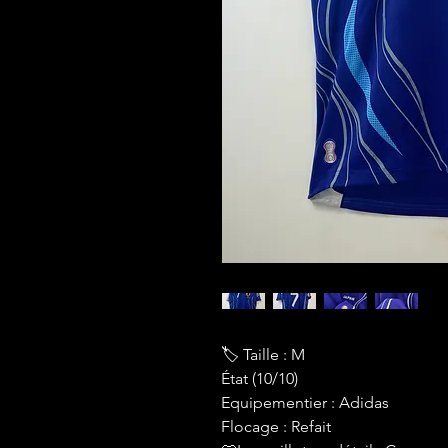
🏷 Taille : M
État (10/10)
Equipementier : Adidas
Flocage : Refait