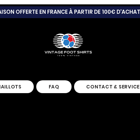
AISON OFFERTE EN FRANCE À PARTIR DE 100€ D'ACHA
MAILLOTS
FAQ
CONTACT & SERVICE