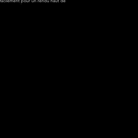
acilement pour un rendu haut de