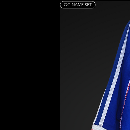
OG NAME SET