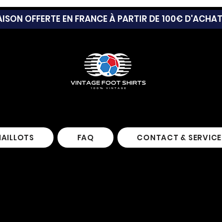
AISON OFFERTE EN FRANCE À PARTIR DE 100€ D'ACHA
MAILLOTS
FAQ
CONTACT & SERVICE