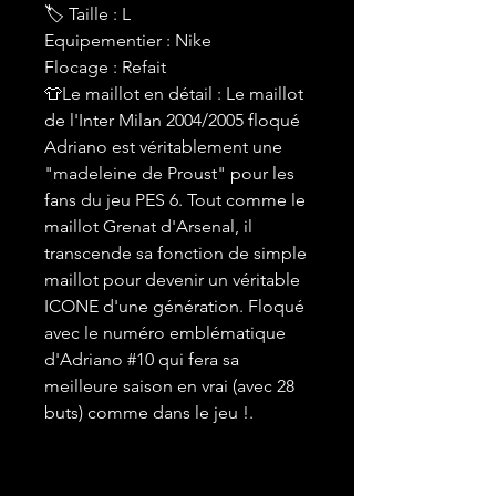
🏷 Taille : L
Equipementier : Nike
Flocage : Refait
👕Le maillot en détail : Le maillot
de l'Inter Milan 2004/2005 floqué
Adriano est véritablement une
"madeleine de Proust" pour les
fans du jeu PES 6. Tout comme le
maillot Grenat d'Arsenal, il
transcende sa fonction de simple
maillot pour devenir un véritable
ICONE d'une génération. Floqué
avec le numéro emblématique
d'Adriano #10 qui fera sa
meilleure saison en vrai (avec 28
buts) comme dans le jeu !.