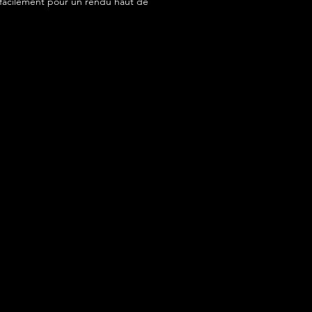
acilement pour un rendu haut de