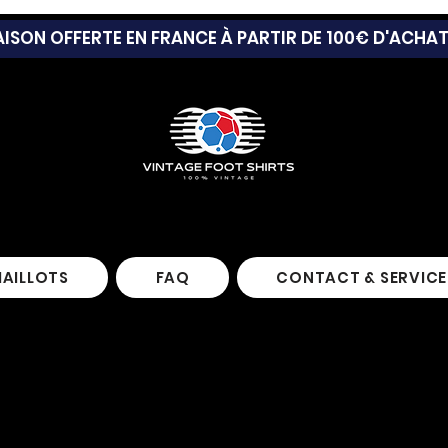
AISON OFFERTE EN FRANCE À PARTIR DE 100€ D'ACHA
MAILLOTS
FAQ
CONTACT & SERVICE