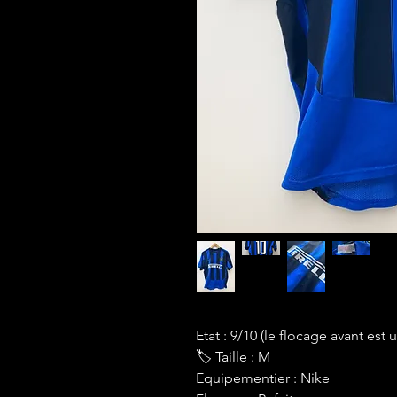
Etat : 9/10 (le flocage avant est
🏷 Taille : M
Equipementier : Nike