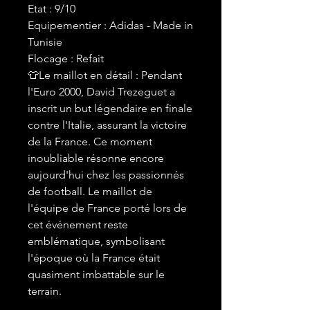
Etat : 9/10
Equipementier : Adidas - Made in
Tunisie
Flocage : Refait
👕Le maillot en détail : Pendant
l'Euro 2000, David Trezeguet a
inscrit un but légendaire en finale
contre l'Italie, assurant la victoire
de la France. Ce moment
inoubliable résonne encore
aujourd'hui chez les passionnés
de football. Le maillot de
l'équipe de France porté lors de
cet événement reste
emblématique, symbolisant
l'époque où la France était
quasiment imbattable sur le
terrain.