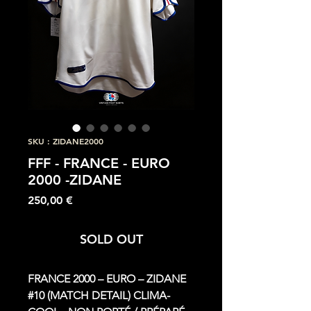
SKU : ZIDANE2000
FFF - FRANCE - EURO
2000 -ZIDANE
Prix
250,00 €
SOLD OUT
FRANCE 2000 – EURO – ZIDANE
#10 (MATCH DETAIL) CLIMA-