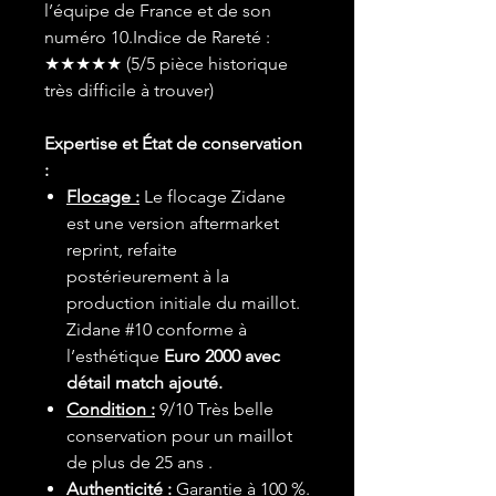
l’équipe de France et de son
numéro 10.Indice de Rareté :
★★★★★ (5/5 pièce historique
très difficile à trouver)
Expertise et État de conservation
:
Flocage :
Le flocage Zidane
est une version aftermarket
reprint, refaite
postérieurement à la
production initiale du maillot.
Zidane #10 conforme à
l’esthétique
Euro 2000 avec
détail match ajouté.
Condition :
9/10 Très belle
conservation pour un maillot
de plus de 25 ans .
Authenticité :
Garantie à 100 %.