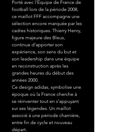
Porté avec l’Équipe de France de
football lors de la période 2008,
ce maillot FFF accompagne une
sélection encore marquée par les
cadres historiques. Thierry Henry,
figure majeure des Bleus,
continue d’apporter son
expérience, son sens du but et
son leadership dans une équipe
en reconstruction après les
grandes heures du début des
années 2000.
Ce design adidas, symbolise une
époque où la France cherche à
se réinventer tout en s’appuyant
sur ses légendes. Un maillot
associé à une période charnière,
entre fin de cycle et nouveau
départ.