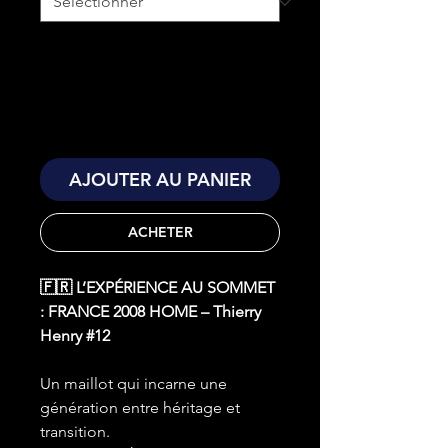
AJOUTER AU PANIER
ACHETER
🇫🇷 L’EXPÉRIENCE AU SOMMET
: FRANCE 2008 HOME – Thierry
Henry #12
Un maillot qui incarne une
génération entre héritage et
transition.