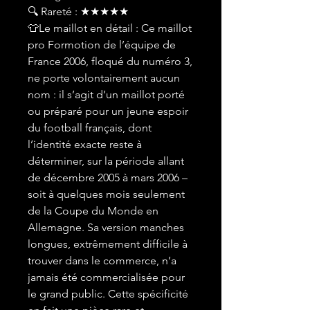
🔍 Rareté : ★★★★★
👕Le maillot en détail : Ce maillot
pro Formotion de l’équipe de
France 2006, floqué du numéro 3,
ne porte volontairement aucun
nom : il s’agit d’un maillot porté
ou préparé pour un jeune espoir
du football français, dont
l’identité exacte reste à
déterminer, sur la période allant
de décembre 2005 à mars 2006 –
soit à quelques mois seulement
de la Coupe du Monde en
Allemagne. Sa version manches
longues, extrêmement difficile à
trouver dans le commerce, n’a
jamais été commercialisée pour
le grand public. Cette spécificité