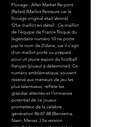
Flocage : After Market Re-print
(Refait) (Maillot Restauré car le
flocage original était abimé)
👕Le maillot en détail : Ce maillot
de l’équipe de France floqué du
légendaire numéro 10 ne porte
pas le nom de Zidane, car il s’agit
d’un maillot porté ou préparé
pour un jeune espoir du football
français (joueur à déterminer). Ce
numéro emblématique, souvent
réservé aux meneurs de jeu les
plus talentueux, reflète les
grandes attentes et l’immense
potentiel de ce joueur
prometteur de la célébre
génération 86-87-88 (Benzema,
Nasri, Menez..) Sa version