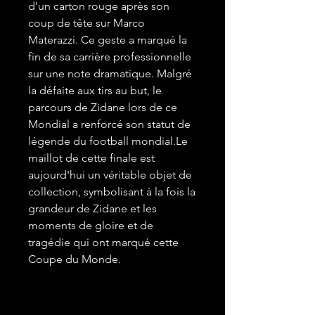
d'un carton rouge après son
coup de tête sur Marco
Materazzi. Ce geste a marqué la
fin de sa carrière professionnelle
sur une note dramatique. Malgré
la défaite aux tirs au but, le
parcours de Zidane lors de ce
Mondial a renforcé son statut de
légende du football mondial.Le
maillot de cette finale est
aujourd'hui un véritable objet de
collection, symbolisant à la fois la
grandeur de Zidane et les
moments de gloire et de
tragédie qui ont marqué cette
Coupe du Monde.