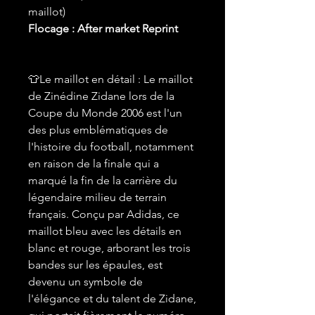
maillot)
Flocage : After market Reprint
👕Le maillot en détail : Le maillot
de Zinédine Zidane lors de la
Coupe du Monde 2006 est l'un
des plus emblématiques de
l'histoire du football, notamment
en raison de la finale qui a
marqué la fin de la carrière du
légendaire milieu de terrain
français. Conçu par Adidas, ce
maillot bleu avec les détails en
blanc et rouge, arborant les trois
bandes sur les épaules, est
devenu un symbole de
l'élégance et du talent de Zidane,