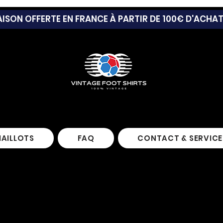
AISON OFFERTE EN FRANCE À PARTIR DE 100€ D'ACHA
MAILLOTS
FAQ
CONTACT & SERVICE