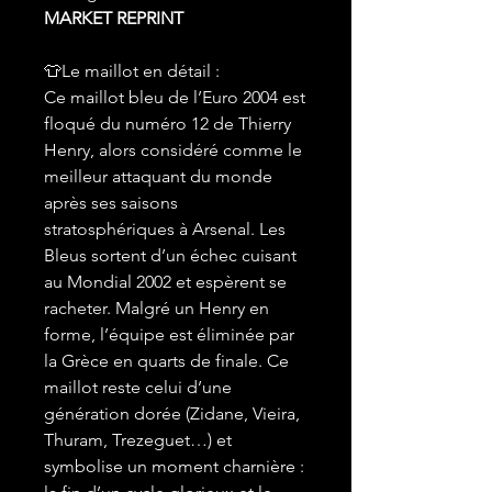
MARKET REPRINT
👕Le maillot en détail :
Ce maillot bleu de l’Euro 2004 est
floqué du numéro 12 de Thierry
Henry, alors considéré comme le
meilleur attaquant du monde
après ses saisons
stratosphériques à Arsenal. Les
Bleus sortent d’un échec cuisant
au Mondial 2002 et espèrent se
racheter. Malgré un Henry en
forme, l’équipe est éliminée par
la Grèce en quarts de finale. Ce
maillot reste celui d’une
génération dorée (Zidane, Vieira,
Thuram, Trezeguet…) et
symbolise un moment charnière :