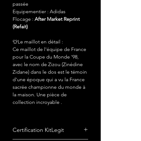
passée
Equipementier : Adidas
Flocage :
After Market Reprint
(Refait)
👕Le maillot en détail :
Ce maillot de l'équipe de France
pour la Coupe du Monde '98,
avec le nom de Zizou (Zinédine
Zidane) dans le dos est le témoin
d'une époque qui a vu la France
sacrée championne du monde à
la maison. Une pièce de
collection incroyable .
Certification KitLegit