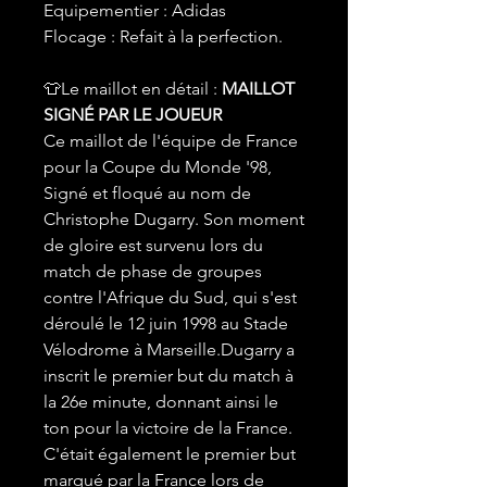
Equipementier : Adidas
Flocage : Refait à la perfection.
👕Le maillot en détail :
MAILLOT
SIGNÉ PAR LE JOUEUR
Ce maillot de l'équipe de France
pour la Coupe du Monde '98,
Signé et floqué au nom de
Christophe Dugarry. Son moment
de gloire est survenu lors du
match de phase de groupes
contre l'Afrique du Sud, qui s'est
déroulé le 12 juin 1998 au Stade
Vélodrome à Marseille.Dugarry a
inscrit le premier but du match à
la 26e minute, donnant ainsi le
ton pour la victoire de la France.
C'était également le premier but
marqué par la France lors de