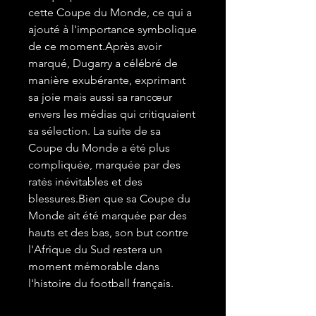
cette Coupe du Monde, ce qui a
ajouté à l'importance symbolique
de ce moment.Après avoir
marqué, Dugarry a célébré de
manière exubérante, exprimant
sa joie mais aussi sa rancœur
envers les médias qui critiquaient
sa sélection. La suite de sa
Coupe du Monde a été plus
compliquée, marquée par des
ratés inévitables et des
blessures.Bien que sa Coupe du
Monde ait été marquée par des
hauts et des bas, son but contre
l'Afrique du Sud restera un
moment mémorable dans
l'histoire du football français.