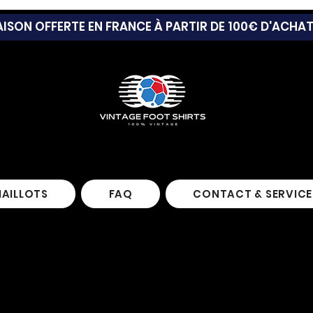
AISON OFFERTE EN FRANCE À PARTIR DE 100€ D'ACHA
MAILLOTS
FAQ
CONTACT & SERVICE