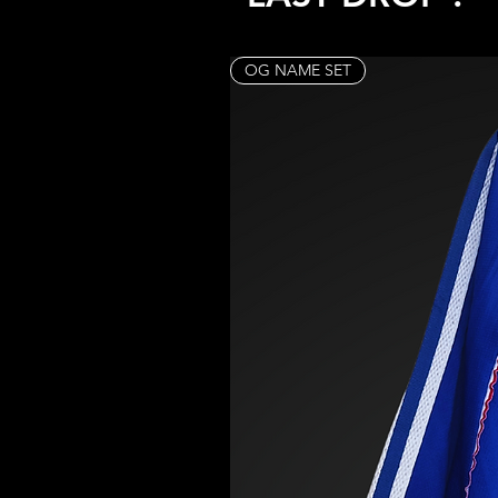
OG NAME SET