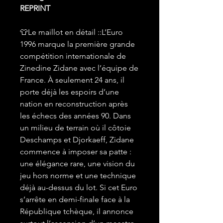
REPRINT
👕Le maillot en détail ::L’Euro
1996 marque la première grande
compétition internationale de
Zinedine Zidane avec l’équipe de
France. À seulement 24 ans, il
porte déjà les espoirs d’une
nation en reconstruction après
les échecs des années 90. Dans
un milieu de terrain où il côtoie
Deschamps et Djorkaeff, Zidane
commence à imposer sa patte :
une élégance rare, une vision du
jeu hors norme et une technique
déjà au-dessus du lot. Si cet Euro
s’arrête en demi-finale face à la
République tchèque, il annonce