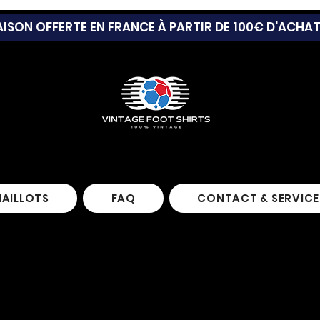
AISON OFFERTE EN FRANCE À PARTIR DE 100€ D'ACHA
MAILLOTS
FAQ
CONTACT & SERVICE