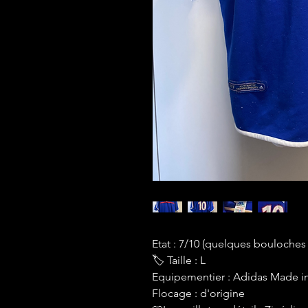
Etat : 7/10 (quelques bouloches
🏷 Taille : L
Equipementier : Adidas Made in 
Flocage : d'origine