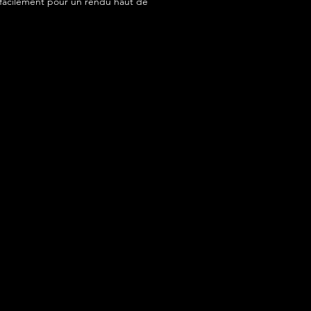
acilement pour un rendu haut de