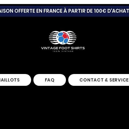
AISON OFFERTE EN FRANCE À PARTIR DE 100€ D'ACHA
MAILLOTS
FAQ
CONTACT & SERVICE