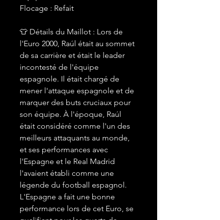
Flocage : Refait
👕 Détails du Maillot : Lors de
l'Euro 2000, Raúl était au sommet
de sa carrière et était le leader
incontesté de l'équipe
espagnole. Il était chargé de
mener l'attaque espagnole et de
marquer des buts cruciaux pour
son équipe. À l'époque, Raúl
était considéré comme l'un des
meilleurs attaquants au monde,
et ses performances avec
l'Espagne et le Real Madrid
l'avaient établi comme une
légende du football espagnol.
L'Espagne a fait une bonne
performance lors de cet Euro, se