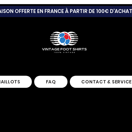
AISON OFFERTE EN FRANCE À PARTIR DE 100€ D'ACHA
MAILLOTS
FAQ
CONTACT & SERVICE