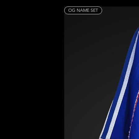
OG NAME SET