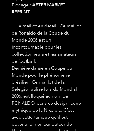
Flocage :
AFTER MARKET
REPRINT
👕Le maillot en détail : Ce maillot
de Ronaldo de la Coupe du
Monde 2006 est un
incontournable pour les
collectionneurs et les amateurs
de football.
Dernière danse en Coupe du
Monde pour le phénomène
brésilien. Ce maillot de la
Seleção, utilisé lors du Mondial
2006, est floqué au nom de
RONALDO, dans ce design jaune
mythique de la Nike era. C’est
avec cette tunique qu’il est
devenu le meilleur buteur de