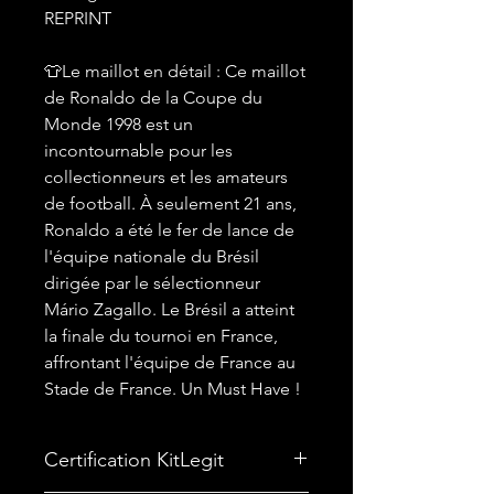
REPRINT
👕Le maillot en détail : Ce maillot
de Ronaldo de la Coupe du
Monde 1998 est un
incontournable pour les
collectionneurs et les amateurs
de football. À seulement 21 ans,
Ronaldo a été le fer de lance de
l'équipe nationale du Brésil
dirigée par le sélectionneur
Mário Zagallo. Le Brésil a atteint
la finale du tournoi en France,
affrontant l'équipe de France au
Stade de France. Un Must Have !
Certification KitLegit