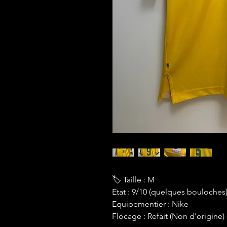
🏷 Taille : M
Etat : 9/10 (quelques bouloches
Equipementier : Nike
Flocage : Refait (Non d'origine)