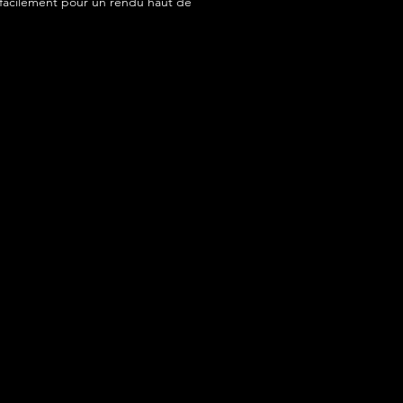
acilement pour un rendu haut de