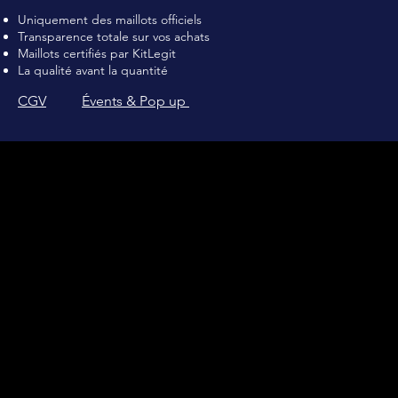
Uniquement des maillots officiels
Transparence totale sur vos achats
Maillots certifiés par KitLegit
La qualité avant la quantité
CGV
Évents & Pop up