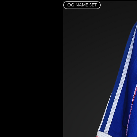
OG NAME SET