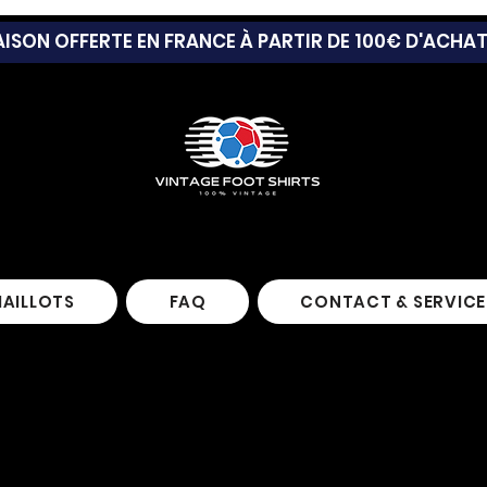
AISON OFFERTE EN FRANCE À PARTIR DE 100€ D'ACHA
MAILLOTS
FAQ
CONTACT & SERVICE