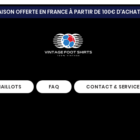
AISON OFFERTE EN FRANCE À PARTIR DE 100€ D'ACHA
MAILLOTS
FAQ
CONTACT & SERVICE