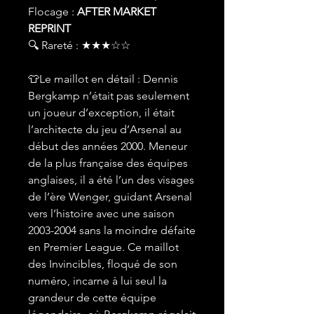
Flocage :
AFTER MARKET
REPRINT
🔍 Rareté : ★★★☆☆
👕Le maillot en détail : Dennis
Bergkamp n’était pas seulement
un joueur d’exception, il était
l’architecte du jeu d’Arsenal au
début des années 2000. Meneur
de la plus française des équipes
anglaises, il a été l’un des visages
de l’ère Wenger, guidant Arsenal
vers l’histoire avec une saison
2003-2004 sans la moindre défaite
en Premier League. Ce maillot
des Invincibles, floqué de son
numéro, incarne à lui seul la
grandeur de cette équipe