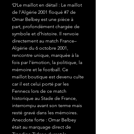
👕Le maillot en détail : Le maillot
de l’Algérie 2001 floqué #7 de
Omar Belbey est une pièce à
part, profondément chargée de
symbole et d’histoire. Il renvoie
directement au match France–
Algérie du 6 octobre 2001,
rencontre unique, marquée à la
fois par l’émotion, la politique, la
mémoire et le football. Ce
maillot boutique est devenu culte
car il est celui porté par les
Fennecs lors de ce match
historique au Stade de France,
interrompu avant son terme mais
resté gravé dans les mémoires.
Anecdote forte : Omar Belbey
était au marquage direct de