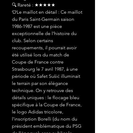
🔍 Rareté : ★★★★★
👕Le maillot en détail : Ce maillot
du Paris Saint-Germain saison
1986-1987 est une pièce
exceptionnelle de l’histoire du
club. Selon certains
recoupements, il pourrait avoir
été utilisé lors du match de
Coupe de France contre
Strasbourg le 7 avril 1987, à une
période où Safet Sušić illuminait
le terrain par son élégance
technique. On y retrouve des
détails uniques : le flocage bleu
spécifique à la Coupe de France,
le logo Adidas tricolore,
l’inscription Borelli (du nom du
président emblématique du PSG