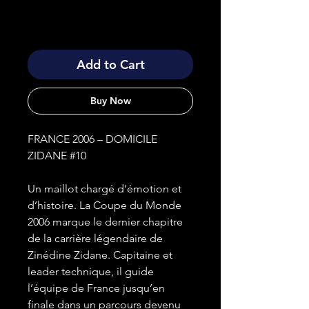
Add to Cart
Buy Now
FRANCE 2006 – DOMICILE
ZIDANE #10
Un maillot chargé d’émotion et
d’histoire. La Coupe du Monde
2006 marque le dernier chapitre
de la carrière légendaire de
Zinédine Zidane. Capitaine et
leader technique, il guide
l’équipe de France jusqu’en
finale dans un parcours devenu