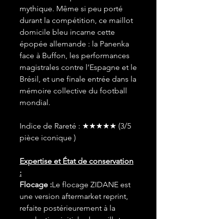
mythique. Même si peu porté
durant la compétition, ce maillot
domicile bleu incarne cette
épopée allemande : la Panenka
face à Buffon, les performances
magistrales contre l’Espagne et le
Brésil, et une finale entrée dans la
mémoire collective du football
mondial.
Indice de Rareté : ★★★★★ (3/5
pièce iconique )
Expertise et État de conservation
:
Flocage :
Le flocage ZIDANE est
une version aftermarket reprint,
refaite postérieurement à la