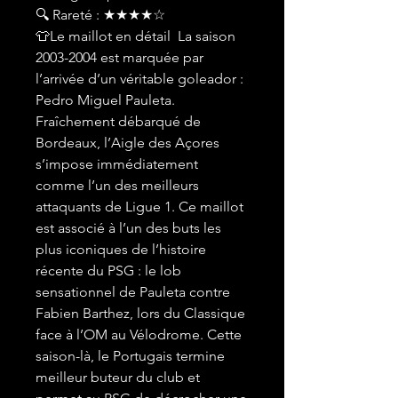
🔍 Rareté : ★★★★☆
👕Le maillot en détail La saison
2003-2004 est marquée par
l’arrivée d’un véritable goleador :
Pedro Miguel Pauleta.
Fraîchement débarqué de
Bordeaux, l’Aigle des Açores
s’impose immédiatement
comme l’un des meilleurs
attaquants de Ligue 1. Ce maillot
est associé à l’un des buts les
plus iconiques de l’histoire
récente du PSG : le lob
sensationnel de Pauleta contre
Fabien Barthez, lors du Classique
face à l’OM au Vélodrome. Cette
saison-là, le Portugais termine
meilleur buteur du club et