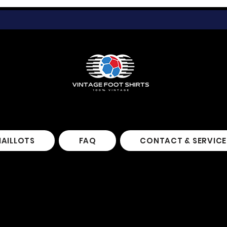
MAILLOTS
FAQ
CONTACT & SERVICE