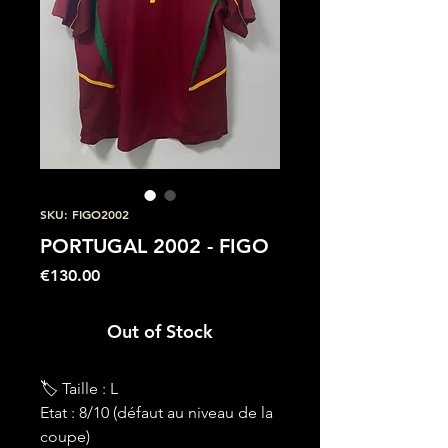
SKU: FIGO2002
PORTUGAL 2002 - FIGO
Price
€130.00
Out of Stock
🏷 Taille : L
Etat : 8/10 (défaut au niveau de la
coupe)