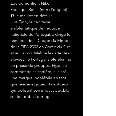
Equipementier : Nike
Flocage : Refait (non d'origine)
👕Le maillot en détail :
Luis Figo, le capitaine
emblématique de l'équipe
nationale du Portugal, a dirigé le
pays lors de la Coupe du Monde
de la FIFA 2002 en Corée du Sud
et au Japon. Malgré les attentes
élevées, le Portugal a été éliminé
en phase de groupes. Figo, au
sommet de sa carrière, a laissé
une marque indélébile en tant
que leader et joueur talentueux,
symbolisant son impact durable
sur le football portugais.