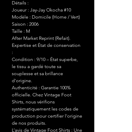
Détails :
Joueur : Jay-Jay Okocha #10
Modèle : Domicile (Home / Vert)
Saison : 2006
Taille : M
After Market Reprint (Refait).
Expertise et État de conservation
:
Condition : 9/10 – État superbe,
le tissu a gardé toute sa
souplesse et sa brillance
d'origine.
Authenticité : Garantie 100%
officielle. Chez Vintage Foot
Shirts, nous vérifions
systématiquement les codes de
production pour certifier l'origine
de nos produits.
L’avis de Vintage Foot Shirts : Une