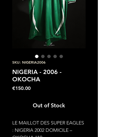
SKU: NIGERIA2006
NIGERIA - 2006 -
OKOCHA
Price
€150.00
Out of Stock
LE MAILLOT DES SUPER EAGLES
: NIGERIA 2002 DOMICILE –