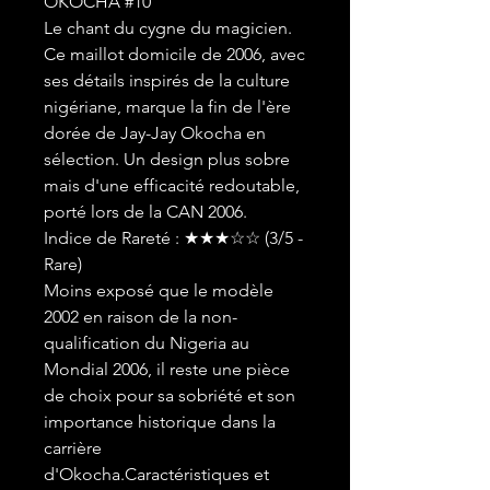
OKOCHA #10
Le chant du cygne du magicien.
Ce maillot domicile de 2006, avec
ses détails inspirés de la culture
nigériane, marque la fin de l'ère
dorée de Jay-Jay Okocha en
sélection. Un design plus sobre
mais d'une efficacité redoutable,
porté lors de la CAN 2006.
Indice de Rareté : ★★★☆☆ (3/5 -
Rare)
Moins exposé que le modèle
2002 en raison de la non-
qualification du Nigeria au
Mondial 2006, il reste une pièce
de choix pour sa sobriété et son
importance historique dans la
carrière
d'Okocha.Caractéristiques et