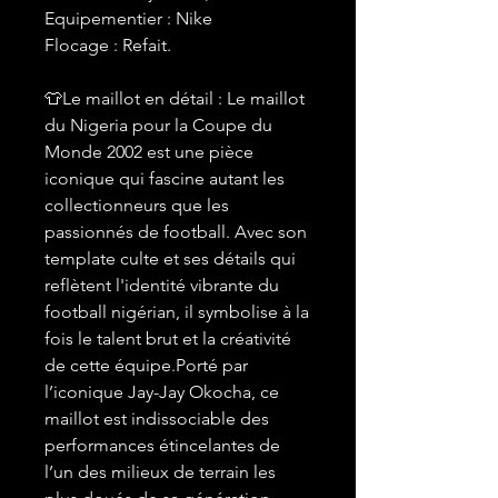
Equipementier : Nike
Flocage : Refait.
👕Le maillot en détail : Le maillot
du Nigeria pour la Coupe du
Monde 2002 est une pièce
iconique qui fascine autant les
collectionneurs que les
passionnés de football. Avec son
template culte et ses détails qui
reflètent l'identité vibrante du
football nigérian, il symbolise à la
fois le talent brut et la créativité
de cette équipe.Porté par
l’iconique Jay-Jay Okocha, ce
maillot est indissociable des
performances étincelantes de
l’un des milieux de terrain les