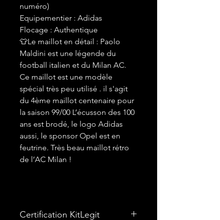
numéro)
Equipementier : Adidas
Flocage : Authentique
👕Le maillot en détail : Paolo
Maldini est une légende du
football italien et du Milan AC.
Ce maillot est une modèle
spécial très peu utilisé . il s'agit
du 4ème maillot centenaire pour
la saison 99/00 L’écusson des 100
ans est brodé, le logo Adidas
aussi, le sponsor Opel est en
feutrine. Très beau maillot rétro
de l’AC Milan !
Certification KitLegit