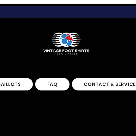
MAILLOTS
FAQ
CONTACT & SERVICE