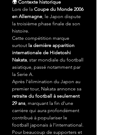
🌍 Contexte historique
Lors de la
Coupe du Monde 2006
en Allemagne
, le Japon dispute
la troisième phase finale de son
histoire.
Cette compétition marque
surtout
la dernière apparition
internationale de Hidetoshi
Nakata
, star mondiale du football
asiatique, passé notamment par
la Serie A.
Après l’élimination du Japon au
premier tour, Nakata annonce sa
retraite du football à seulement
29 ans
, marquant la fin d’une
carrière qui aura profondément
contribué à populariser le
football japonais à l’international.
Pour beaucoup de supporters et