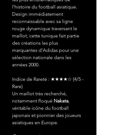
l’histoire du football asiatique.
Design immédiatement
reconnaissable avec sa ligne
rouge dynamique traversant le
maillot, cette tunique fait partie
des créations les plus
marquantes d’Adidas pour une
sélection nationale dans les
années 2000.
Indice de Rareté : ★★★★☆ (4/5 -
Rare)
Un maillot très recherché,
notamment floqué
Nakata
,
véritable icône du football
japonais et pionnier des joueurs
asiatiques en Europe.