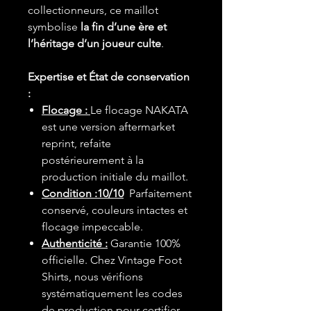
collectionneurs, ce maillot
symbolise
la fin d’une ère et
l’héritage d’un joueur culte
.
Expertise et État de conservation
:
Flocage :
Le flocage NAKATA
est une version aftermarket
reprint, refaite
postérieurement à la
production initiale du maillot.
Condition :10/10
Parfaitement
conservé, couleurs intactes et
flocage impeccable.
Authenticité :
Garantie 100%
officielle. Chez Vintage Foot
Shirts, nous vérifions
systématiquement les codes
de production pour certifier