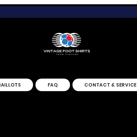
MAILLOTS
FAQ
CONTACT & SERVICE