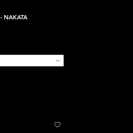
 - NAKATA