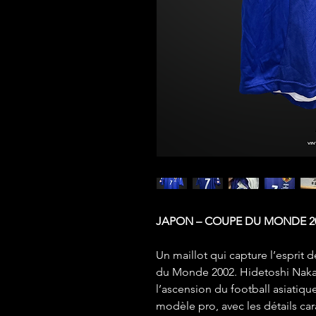
JAPON – COUPE DU MONDE 20
Un maillot qui capture l’esprit
du Monde 2002. Hidetoshi Nakat
l’ascension du football asiatique
modèle pro, avec les détails ca