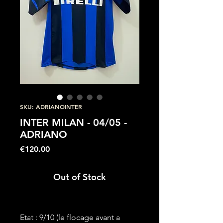
SKU: ADRIANOINTER
INTER MILAN - 04/05 -
ADRIANO
Price
€120.00
Out of Stock
Etat : 9/10 (le flocage avant a